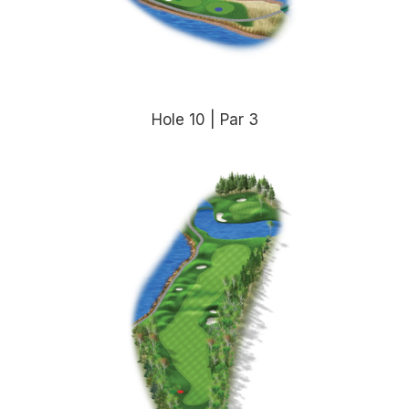
Hole 10 | Par 3