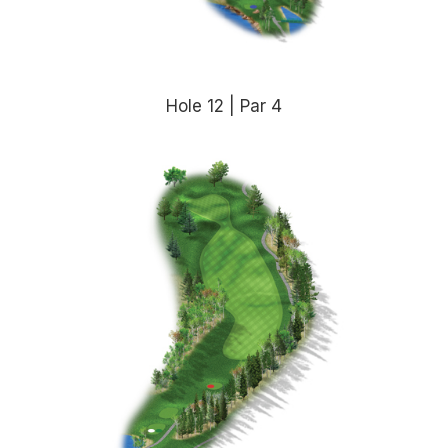
Hole 12 | Par 4