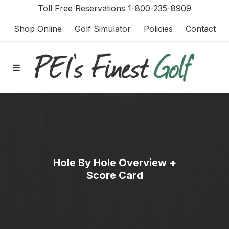
Toll Free Reservations 1-800-235-8909
Shop Online
Golf Simulator
Policies
Contact
Hole By Hole Overview +
Score Card