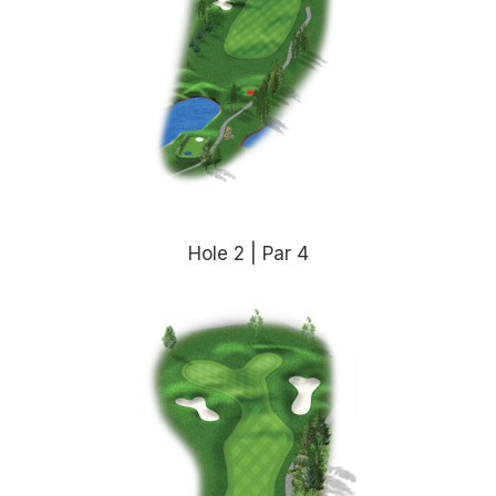
Hole 2 | Par 4