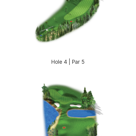
Hole 4 | Par 5