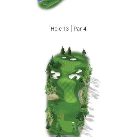
Hole 13 | Par 4