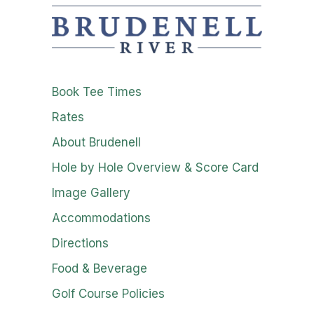
Book Tee Times
Rates
About Brudenell
Hole by Hole Overview & Score Card
Image Gallery
Accommodations
Directions
Food & Beverage
Golf Course Policies