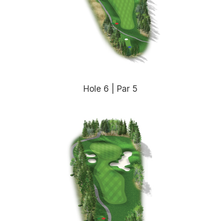
Hole 6 | Par 5