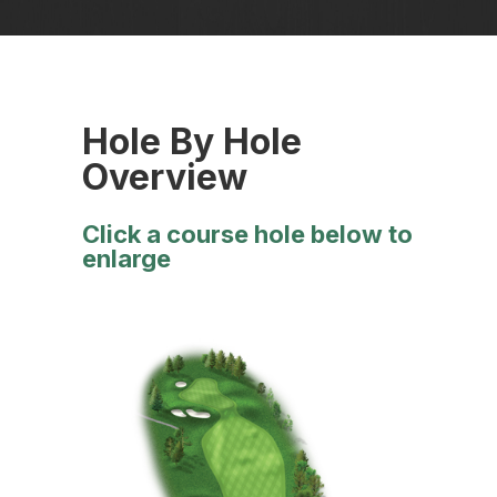
Hole By Hole
Overview
Click a course hole below to
enlarge