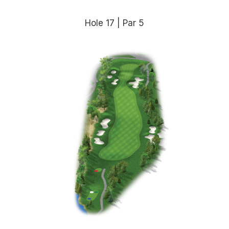
Hole 17 | Par 5