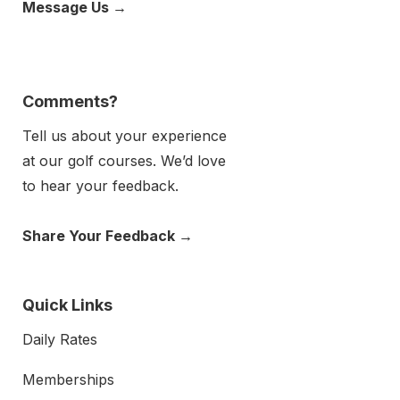
Message Us →
Comments?
Tell us about your experience
at our golf courses. We’d love
to hear your feedback.
Share Your Feedback
→
Quick Links
Daily Rates
Memberships