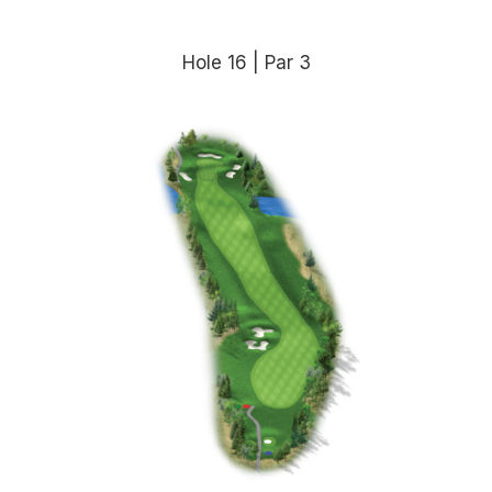
Hole 16 | Par 3