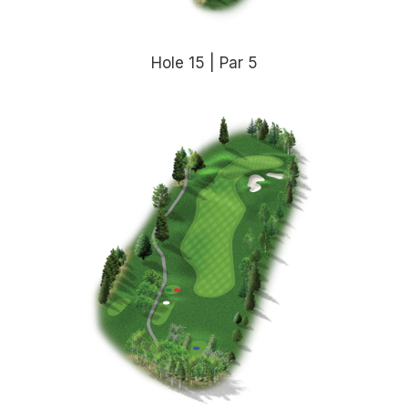
Hole 15 | Par 5