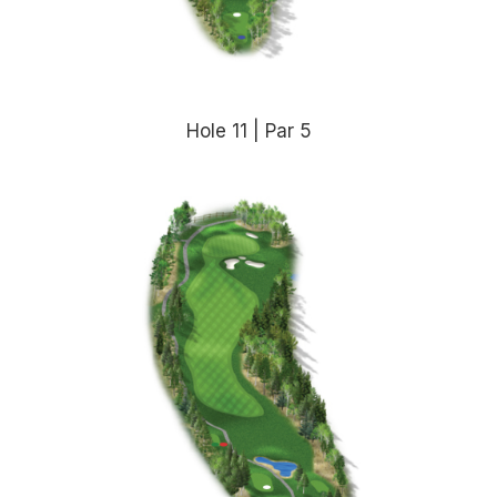
Hole 11 | Par 5