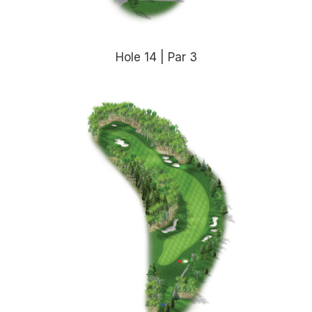
Hole 14 | Par 3