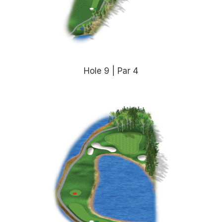
Hole 9 | Par 4