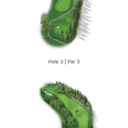
Hole 3 | Par 3