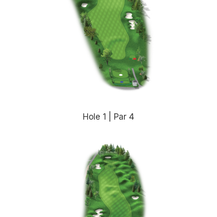
Hole 1 | Par 4