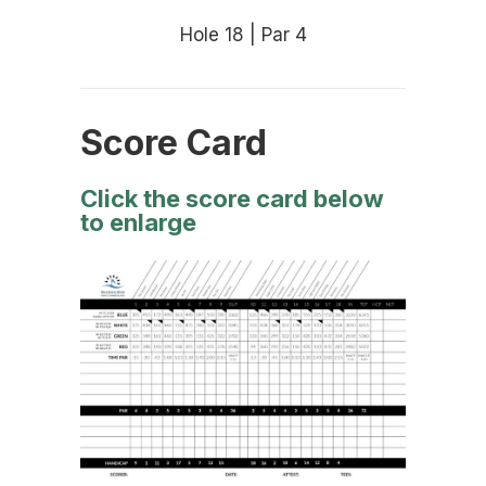
Hole 18 | Par 4
Score Card
Click the score card below
to enlarge