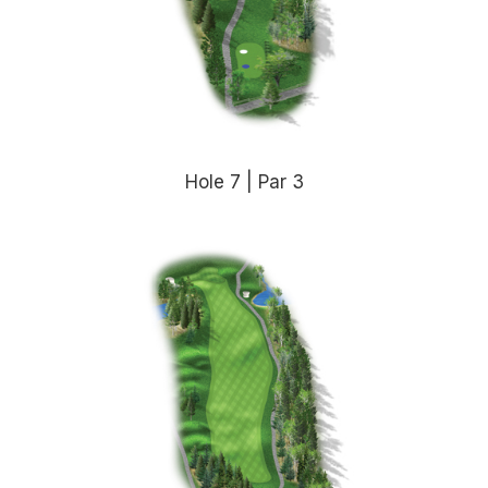
Hole 7 | Par 3