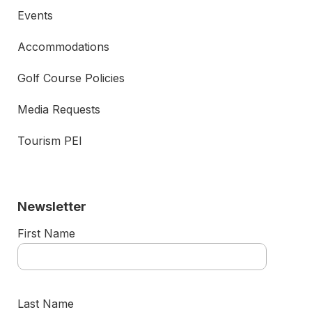
Events
Accommodations
Golf Course Policies
Media Requests
Tourism PEI
Newsletter
First Name
Last Name