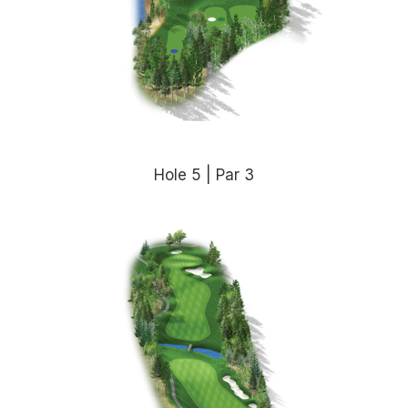
Hole 5 | Par 3